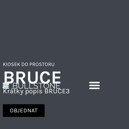
KIOSEK
DO PROSTORU
BRUCE
Krátky popis BRUCE3
OBJEDNAT